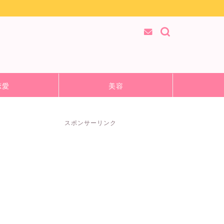
恋愛
美容
スポンサーリンク