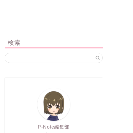
検索
P-Note編集部