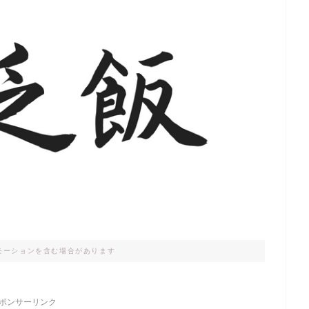
モーションを含む場合があります
ポンサーリンク