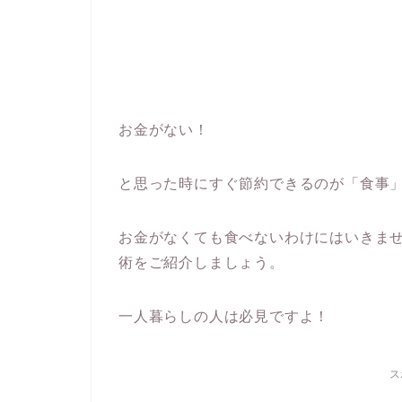
お金がない！
と思った時にすぐ節約できるのが「食事
お金がなくても食べないわけにはいきま
術をご紹介しましょう。
一人暮らしの人は必見ですよ！
ス