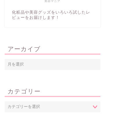
美容マニア
化粧品や美容グッズをいろいろ試したレ
ビューをお届けします！
アーカイブ
カテゴリー