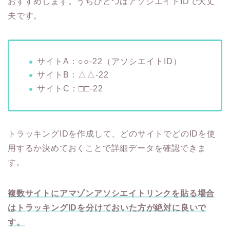
おすすめします。うちひとつはアソシエイトIDで大丈
夫です。
サイトA：○○-22（アソシエイトID）
サイトB：△△-22
サイトC：□□-22
トラッキングIDを作成して、どのサイトでどのIDを使
用するか決めておくことで詳細データを確認できま
す。
複数サイトにアマゾンアソシエイトリンクを貼る場合
はトラッキング
IDを分けておいた方が絶対に良いで
す。