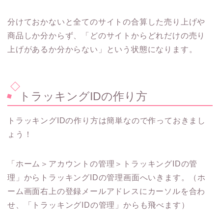
分けておかないと全てのサイトの合算した売り上げや
商品しか分からず、「どのサイトからどれだけの売り
上げがあるか分からない」という状態になります。
トラッキングIDの作り方
トラッキングIDの作り方は簡単なので作っておきまし
ょう！
「ホーム＞アカウントの管理＞トラッキングIDの管
理」からトラッキングIDの管理画面へいきます。（ホ
ーム画面右上の登録メールアドレスにカーソルを合わ
せ、「トラッキングIDの管理」からも飛べます）