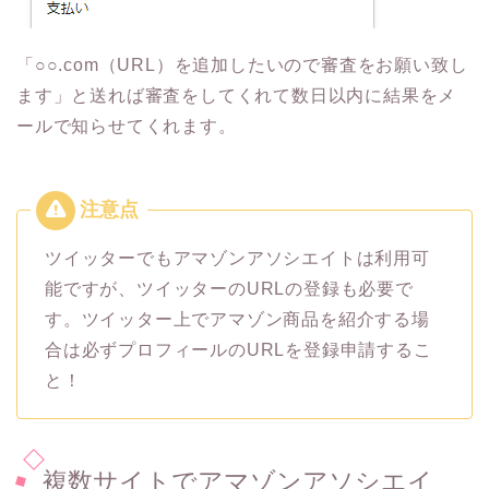
「○○.com（URL）を追加したいので審査をお願い致し
ます」と送れば審査をしてくれて数日以内に結果をメ
ールで知らせてくれます。
ツイッターでもアマゾンアソシエイトは利用可
能ですが、ツイッターのURLの登録も必要で
す。ツイッター上でアマゾン商品を紹介する場
合は必ずプロフィールのURLを登録申請するこ
と！
複数サイトでアマゾンアソシエイ