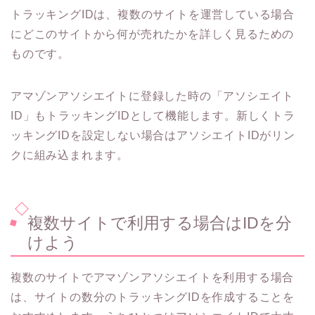
トラッキングIDは、複数のサイトを運営している場合
にどこのサイトから何が売れたかを詳しく見るための
ものです。
アマゾンアソシエイトに登録した時の「アソシエイト
ID」もトラッキングIDとして機能します。新しくトラ
ッキングIDを設定しない場合はアソシエイトIDがリン
クに組み込まれます。
複数サイトで利用する場合はIDを分
けよう
複数のサイトでアマゾンアソシエイトを利用する場合
は、サイトの数分のトラッキングIDを作成することを