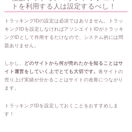
トを利用する人は設定するべし！
トラッキングIDの設定は必須ではありません。トラッ
キングIDを設定しなければアソシエイトIDがトラッキ
ングIDとして作用するだけなので、システム的には問
題ありません。
しかし、
どのサイトから何が売れたかを知ることはサ
イト運営をしていく上でとても大切です。
各サイトの
売り上げ実績が分かることはサイトの改善につながり
ます。
トラッキングIDを設定しておくことをおすすめしま
す！