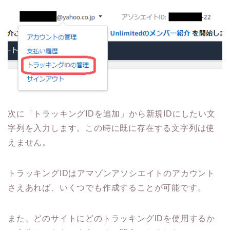
次に「トラッキングIDを追加」から新規IDにしたい文
字列を入力します。この時に既に存在する文字列は使
えません。
トラッキングIDはアマゾンアソシエイトのアカウント
さえあれば、いくつでも作成することが可能です。
また、どのサイトにどのトラッキングIDを使用するか