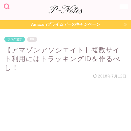
Amazonプライムデーのキャンペーン
ブログ運営
PR
【アマゾンアソシエイト】複数サイ
ト利用にはトラッキングIDを作るべ
し！
2018年7月12日