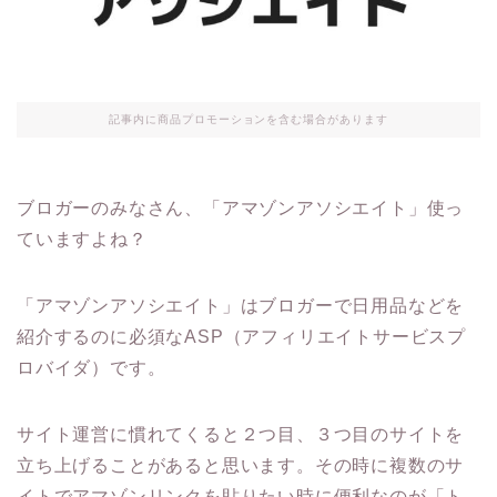
記事内に商品プロモーションを含む場合があります
ブロガーのみなさん、「アマゾンアソシエイト」使っ
ていますよね？
「アマゾンアソシエイト」はブロガーで日用品などを
紹介するのに必須なASP（アフィリエイトサービスプ
ロバイダ）です。
サイト運営に慣れてくると２つ目、３つ目のサイトを
立ち上げることがあると思います。その時に複数のサ
イトでアマゾンリンクを貼りたい時に便利なのが「ト