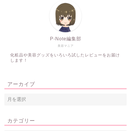
P-Note編集部
美容マニア
化粧品や美容グッズをいろいろ試したレビューをお届け
します！
アーカイブ
カテゴリー