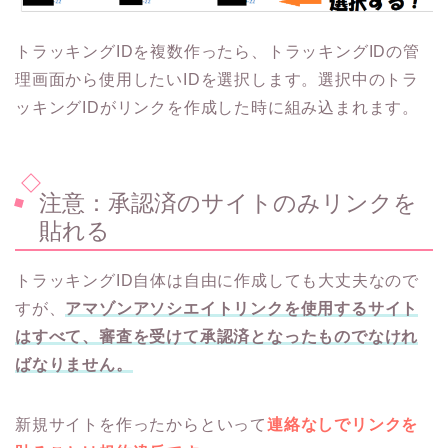
トラッキングIDを複数作ったら、トラッキングIDの管
理画面から使用したいIDを選択します。選択中のトラ
ッキングIDがリンクを作成した時に組み込まれます。
注意：承認済のサイトのみリンクを
貼れる
トラッキングID自体は自由に作成しても大丈夫なので
すが、
アマゾンアソシエイトリンクを使用するサイト
はすべて、審査を受けて承認済となったものでなけれ
ばなりません。
新規サイトを作ったからといって
連絡なしでリンクを