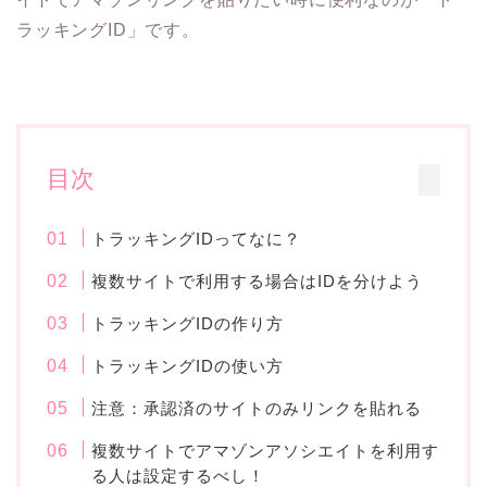
ラッキングID」です。
目次
トラッキングIDってなに？
複数サイトで利用する場合はIDを分けよう
トラッキングIDの作り方
トラッキングIDの使い方
注意：承認済のサイトのみリンクを貼れる
複数サイトでアマゾンアソシエイトを利用す
る人は設定するべし！