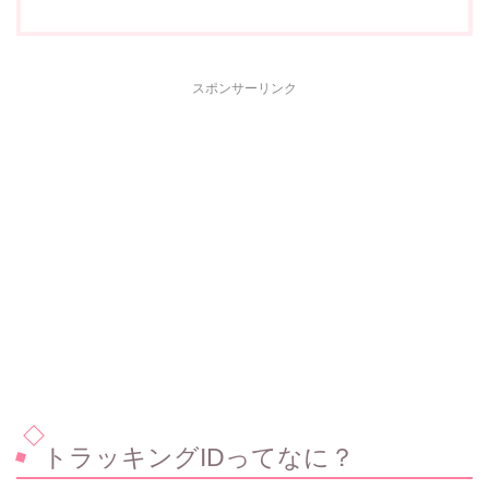
スポンサーリンク
トラッキングIDってなに？