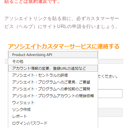
貼ることは規約違反です。
アソシエイトリンクを貼る前に、必ずカスタマーサー
ビス（ヘルプ）にサイトURLの申請を行いましょう。