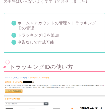
の申告はいらないようです（問合せしました）
ホーム＞アカウントの管理＞トラッキング
IDの管理
トラッキングIDを追加
申告なしで作成可能
トラッキングIDの使い方