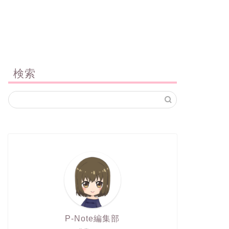
検索
P-Note編集部