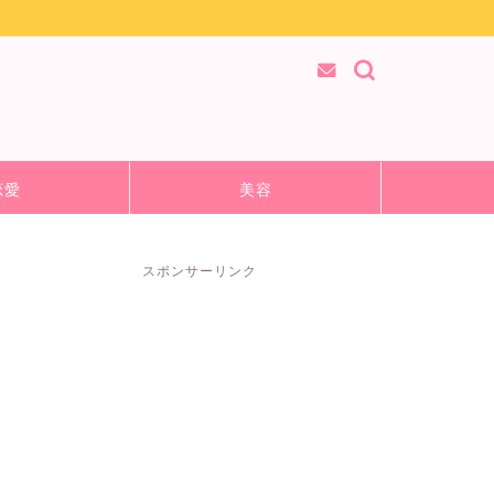
恋愛
美容
スポンサーリンク