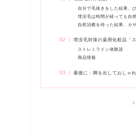
自分で毛抜きをした結果、
埋没毛は時間が経っても自
自然治癒を待った結果、カ
埋没毛対策の薬用化粧品「
ストレミライン体験談
商品情報
最後に：脚を出しておしゃ
ス