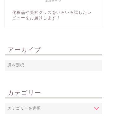
美容マニア
化粧品や美容グッズをいろいろ試したレ
ビューをお届けします！
アーカイブ
カテゴリー