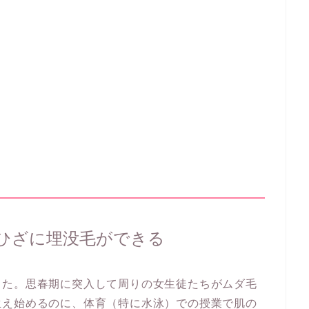
ひざに埋没毛ができる
した。思春期に突入して周りの女生徒たちがムダ毛
生え始めるのに、体育（特に水泳）での授業で肌の