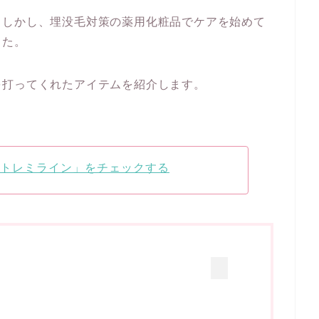
。しかし、埋没毛対策の薬用化粧品でケアを始めて
した。
を打ってくれたアイテムを紹介します。
トレミライン」をチェックする