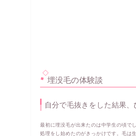
埋没毛の体験談
自分で毛抜きをした結果、
最初に埋没毛が出来たのは中学生の頃で
処理をし始めたのがきっかけです。毛は