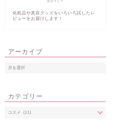
美容マニア
化粧品や美容グッズをいろいろ試したレ
ビューをお届けします！
アーカイブ
カテゴリー