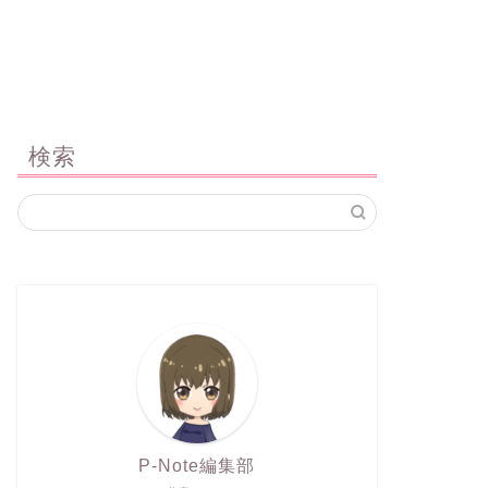
検索
P-Note編集部