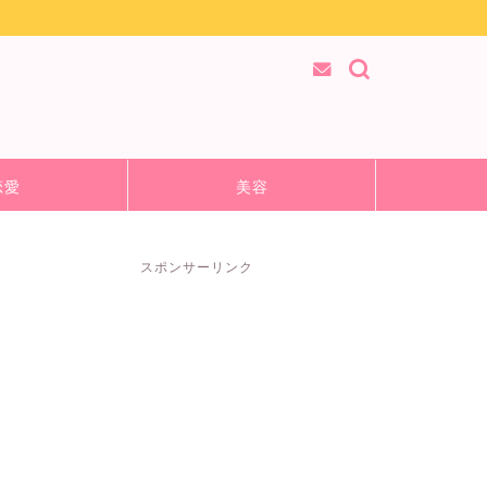
恋愛
美容
スポンサーリンク